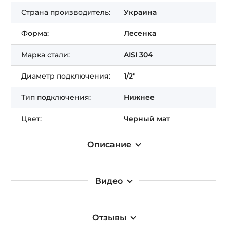
Получить СКИДКУ!
Страна производитель:
Украина
Форма:
Лесенка
Марка стали:
AISI 304
Диаметр подключения:
1/2"
Тип подключения:
Нижнее
Цвет:
Черный мат
Описание
Видео
Отзывы