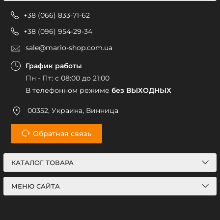
+38 (066) 833-71-62
+38 (096) 954-29-34
sale@mario-shop.com.ua
График работы
Пн - Пт: с 08:00 до 21:00
В телефонном режиме
без ВЫХОДНЫХ
00352, Украина, Винница
Обратная связь
КАТАЛОГ ТОВАРА
МЕНЮ САЙТА