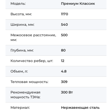
Модель:
Премиум Классик
Высота, мм:
1170
Ширина, мм:
540
Межосевое расстояние,
500
мм:
Глубина, мм:
80
Количество ребер, шт:
12
Объем, л:
4.8
Тепловая мощность:
309
Рекомендуемая
300 Вт
мощность ТЭНа:
Материал:
Нержавеющая сталь