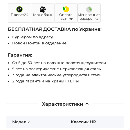
Приват24
Монобанк
Оплата
Мгновенная
частями
рассрочка
БЕСПЛАТНАЯ ДОСТАВКА по Украине:
Курьером по адресу
Новой Почтой в отделение
Гарантия:
От 5 до 50 лет на водяные полотенцесушители
5 лет на электрические нержавеющая сталь
3 года на электрические углеродистая сталь
2 года гарантии на краны і ТЕНы
Характеристики
Модель:
Классик НР