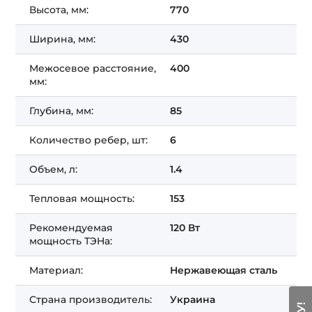
Высота, мм:
770
Ширина, мм:
430
Межосевое расстояние,
400
мм:
Глубина, мм:
85
Количество ребер, шт:
6
Объем, л:
1.4
Тепловая мощность:
153
Рекомендуемая
120 Вт
мощность ТЭНа:
Материал:
Нержавеющая сталь
Страна производитель:
Украина