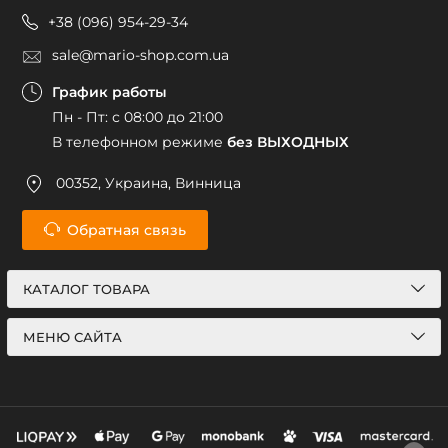
+38 (096) 954-29-34
sale@mario-shop.com.ua
График работы
Пн - Пт: с 08:00 до 21:00
В телефонном режиме
без ВЫХОДНЫХ
00352, Украина, Винница
Обратная связь
КАТАЛОГ ТОВАРА
МЕНЮ САЙТА