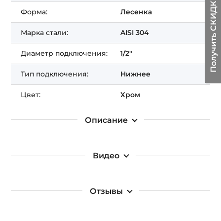
Получить СКИДКУ!
Форма:
Лесенка
Марка стали:
AISI 304
Диаметр подключения:
1/2"
Тип подключения:
Нижнее
Цвет:
Хром
Описание
Видео
Отзывы