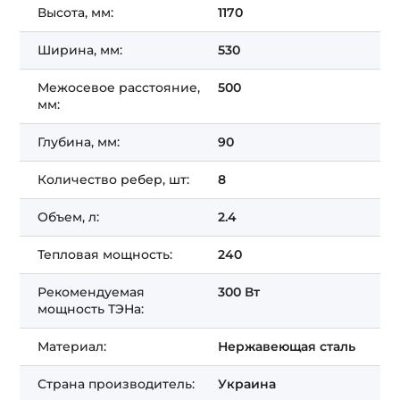
Высота, мм:
1170
Ширина, мм:
530
Межосевое расстояние,
500
мм:
Глубина, мм:
90
Количество ребер, шт:
8
Объем, л:
2.4
Тепловая мощность:
240
Рекомендуемая
300 Вт
мощность ТЭНа:
Материал:
Нержавеющая сталь
Страна производитель:
Украина