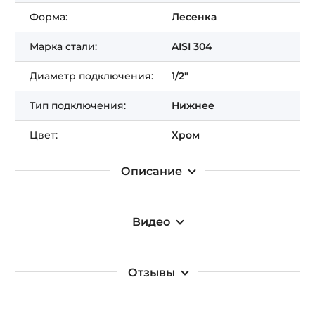
Получить СКИДКУ!
Форма:
Лесенка
Марка стали:
AISI 304
Диаметр подключения:
1/2"
Тип подключения:
Нижнее
Цвет:
Хром
Описание
Видео
Отзывы