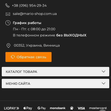
+38 (096) 954-29-34
sale@mario-shop.com.ua
График работы
Пн - Пт: с 08:00 до 21:00
В телефонном режиме
без ВЫХОДНЫХ
00352, Украина, Винница
Обратная связь
КАТАЛОГ ТОВАРА
МЕНЮ САЙТА