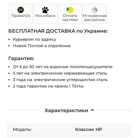
Приват24
Монобанк
Оплата
Мгновенная
частями
рассрочка
БЕСПЛАТНАЯ ДОСТАВКА по Украине:
Курьером по адресу
Новой Почтой в отделение
Гарантия:
От 5 до 50 лет на водяные полотенцесушители
5 лет на электрические нержавеющая сталь
3 года на электрические углеродистая сталь
2 года гарантии на краны і ТЕНы
Характеристики
Модель:
Классик НР