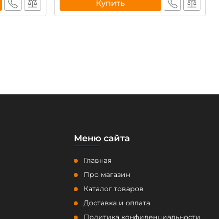
Купить
Меню сайта
Главная
Про магазин
Каталог товаров
Доставка и оплата
Политика конфиденциальности