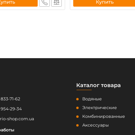
Купить
Купить
Каталог товара
 833-71-62
Водяные
Электрические
 954-29-34
Комбинированные
rio-shop.com.ua
Аксессуары
работы