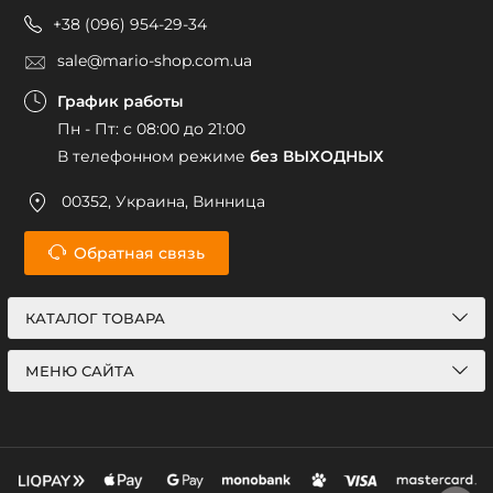
+38 (096) 954-29-34
sale@mario-shop.com.ua
График работы
Пн - Пт: с 08:00 до 21:00
В телефонном режиме
без ВЫХОДНЫХ
00352, Украина, Винница
Обратная связь
КАТАЛОГ ТОВАРА
МЕНЮ САЙТА