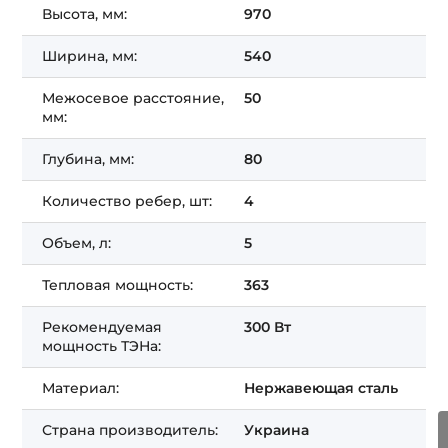
Высота, мм:
970
Ширина, мм:
540
Межосевое расстояние,
50
мм:
Глубина, мм:
80
Количество ребер, шт:
4
Объем, л:
5
Тепловая мощность:
363
Рекомендуемая
300 Вт
мощность ТЭНа:
Материал:
Нержавеющая сталь
Страна производитель:
Украина