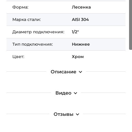
Получить СКИДКУ!
Форма:
Лесенка
Марка стали:
AISI 304
Диаметр подключения:
1/2"
Тип подключения:
Нижнее
Цвет:
Хром
Описание
Видео
Отзывы