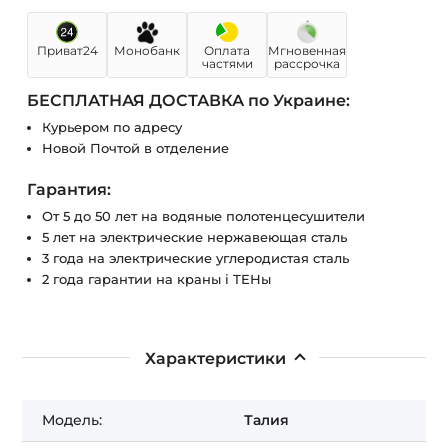
Приват24
Монобанк
Оплата
Мгновенная
частями
рассрочка
БЕСПЛАТНАЯ ДОСТАВКА по Украине:
Курьером по адресу
Новой Почтой в отделение
Гарантия:
От 5 до 50 лет на водяные полотенцесушители
5 лет на электрические нержавеющая сталь
3 года на электрические углеродистая сталь
2 года гарантии на краны і ТЕНы
Характеристики
Модель:
Талия