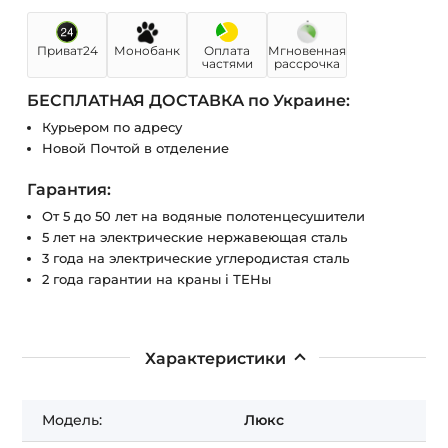
Приват24
Монобанк
Оплата
Мгновенная
частями
рассрочка
БЕСПЛАТНАЯ ДОСТАВКА по Украине:
Курьером по адресу
Новой Почтой в отделение
Гарантия:
От 5 до 50 лет на водяные полотенцесушители
5 лет на электрические нержавеющая сталь
3 года на электрические углеродистая сталь
2 года гарантии на краны і ТЕНы
Характеристики
Модель:
Люкс