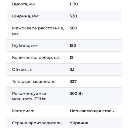
Высота, мм:
1170
Ширина, мм:
530
Межосевое расстояние,
500
мм:
Глубина, мм:
150
Количество ребер, шт:
12
Объем, л:
3.1
Тепловая мощность:
327
Рекомендуемая
300 Вт
мощность ТЭНа:
Материал:
Нержавеющая сталь
Страна производитель:
Украина