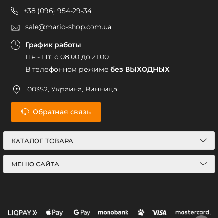
+38 (096) 954-29-34
sale@mario-shop.com.ua
График работы
Пн - Пт: с 08:00 до 21:00
В телефонном режиме
без ВЫХОДНЫХ
00352, Украина, Винница
Обратная связь
КАТАЛОГ ТОВАРА
МЕНЮ САЙТА