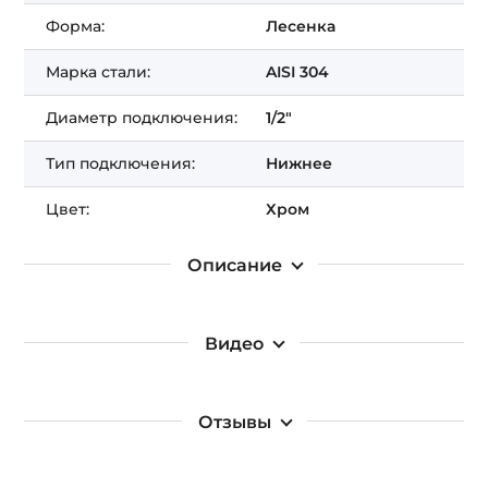
Получить Подарок!
Форма:
Лесенка
Марка стали:
AISI 304
Диаметр подключения:
1/2"
Тип подключения:
Нижнее
Цвет:
Хром
Описание
Видео
Отзывы