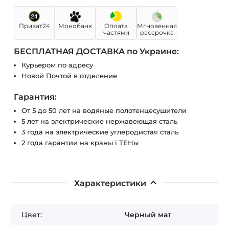
Приват24
Монобанк
Оплата
Мгновенная
частями
рассрочка
БЕСПЛАТНАЯ ДОСТАВКА по Украине:
Курьером по адресу
Новой Почтой в отделение
Гарантия:
От 5 до 50 лет на водяные полотенцесушители
5 лет на электрические нержавеющая сталь
3 года на электрические углеродистая сталь
2 года гарантии на краны і ТЕНы
Характеристики
Цвет:
Черный мат