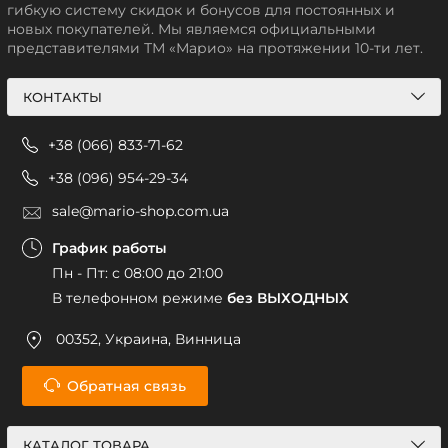
гибкую систему скидок и бонусов для постоянных и
новых покупателей. Мы являемся официальными
представителями ТМ «Марио» на протяжении 10-ти лет.
КОНТАКТЫ
+38 (066) 833-71-62
+38 (096) 954-29-34
sale@mario-shop.com.ua
График работы
Пн - Пт: с 08:00 до 21:00
В телефонном режиме
без ВЫХОДНЫХ
00352, Украина, Винница
Обратная связь
КАТАЛОГ ТОВАРА