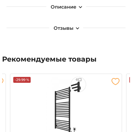
Описание
Отзывы
Рекомендуемые товары
-29.99 %