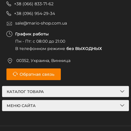
+38 (066) 833-71-62
+38 (096) 954-29-34
sale@mario-shop.com.ua
График работы
Пн - Пт: с 08:00 до 21:00
В телефонном режиме
без ВЫХОДНЫХ
00352, Украина, Винница
Обратная связь
КАТАЛОГ ТОВАРА
МЕНЮ САЙТА