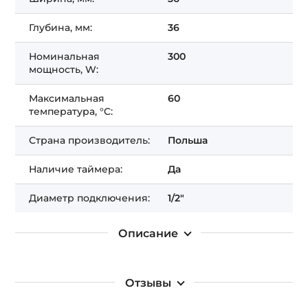
Глубина, мм:
36
Номинальная
300
мощность, W:
Максимальная
60
температура, °C:
Страна производитель:
Польша
Наличие таймера:
Да
Диаметр подключения:
1/2"
Описание
Отзывы