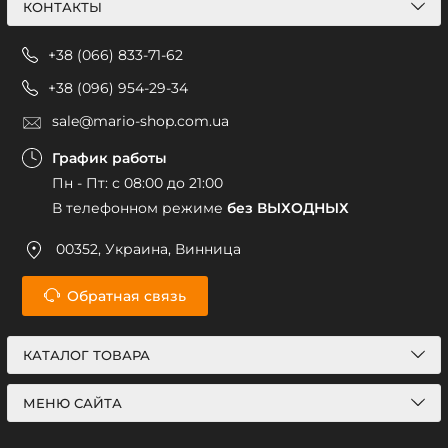
КОНТАКТЫ
+38 (066) 833-71-62
+38 (096) 954-29-34
sale@mario-shop.com.ua
График работы
Пн - Пт: с 08:00 до 21:00
В телефонном режиме
без ВЫХОДНЫХ
00352, Украина, Винница
Обратная связь
КАТАЛОГ ТОВАРА
МЕНЮ САЙТА