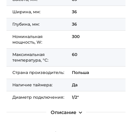
Ширина, мм:
36
Глубина, мм:
36
Номинальная
300
мощность, W:
Максимальная
60
температура, °C:
Страна производитель:
Польша
Наличие таймера:
Да
Диаметр подключения:
1/2"
Описание