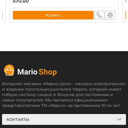
570.00
Купить
Интернет-магазин «Марио-Шоп» - магазин электрических
и водяных полотенцесушителей Марио, который имеет
гибкую систему скидок и бонусов для постоянных и
новых покупателей. Мы являемся официальными
представителями ТМ «Марио» на протяжении 10-ти лет.
КОНТАКТЫ