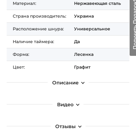
Получить Подарок!
Материал:
Нержавеющая сталь
Страна производитель:
Украина
Расположение шнура:
Универсальное
Наличие таймера:
Да
Форма:
Лесенка
Цвет:
Графит
Описание
Видео
Отзывы