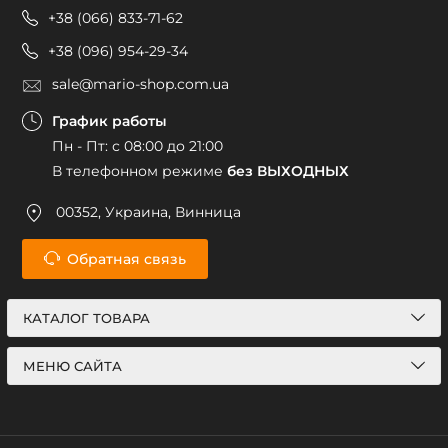
+38 (066) 833-71-62
+38 (096) 954-29-34
sale@mario-shop.com.ua
График работы
Пн - Пт: с 08:00 до 21:00
В телефонном режиме
без ВЫХОДНЫХ
00352, Украина, Винница
Обратная связь
КАТАЛОГ ТОВАРА
МЕНЮ САЙТА