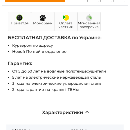
Приват24
Монобанк
Оплата
Мгновенная
частями
рассрочка
БЕСПЛАТНАЯ ДОСТАВКА по Украине:
Курьером по адресу
Новой Почтой в отделение
Гарантия:
От 5 до 50 лет на водяные полотенцесушители
5 лет на электрические нержавеющая сталь
3 года на электрические углеродистая сталь
2 года гарантии на краны і ТЕНы
Характеристики