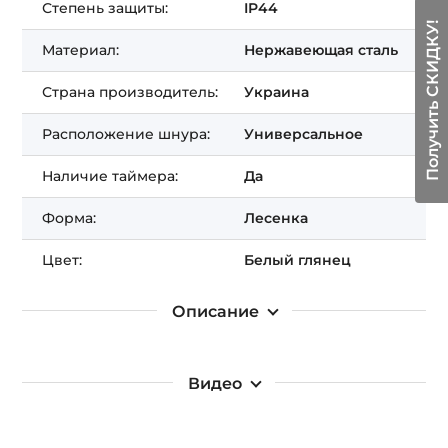
Степень защиты:
IP44
Получить СКИДКУ!
Материал:
Нержавеющая сталь
Страна производитель:
Украина
Расположение шнура:
Универсальное
Наличие таймера:
Да
Форма:
Лесенка
Цвет:
Белый глянец
Описание
Видео