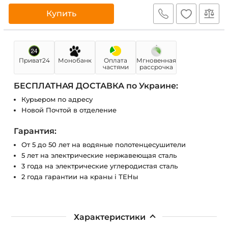
Купить
Приват24
Монобанк
Оплата
Мгновенная
частями
рассрочка
БЕСПЛАТНАЯ ДОСТАВКА по Украине:
Курьером по адресу
Новой Почтой в отделение
Гарантия:
От 5 до 50 лет на водяные полотенцесушители
5 лет на электрические нержавеющая сталь
3 года на электрические углеродистая сталь
2 года гарантии на краны і ТЕНы
Характеристики