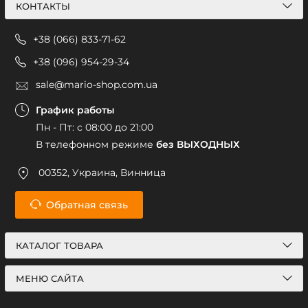
КОНТАКТЫ
+38 (066) 833-71-62
+38 (096) 954-29-34
sale@mario-shop.com.ua
График работы
Пн - Пт: с 08:00 до 21:00
В телефонном режиме
без ВЫХОДНЫХ
00352, Украина, Винница
Обратная связь
КАТАЛОГ ТОВАРА
МЕНЮ САЙТА