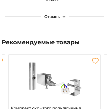
Отзывы
Рекомендуемые товары
Комплект скрытого подключения