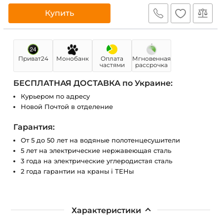
Купить
Приват24
Монобанк
Оплата
Мгновенная
частями
рассрочка
БЕСПЛАТНАЯ ДОСТАВКА по Украине:
Курьером по адресу
Новой Почтой в отделение
Гарантия:
От 5 до 50 лет на водяные полотенцесушители
5 лет на электрические нержавеющая сталь
3 года на электрические углеродистая сталь
2 года гарантии на краны і ТЕНы
Характеристики