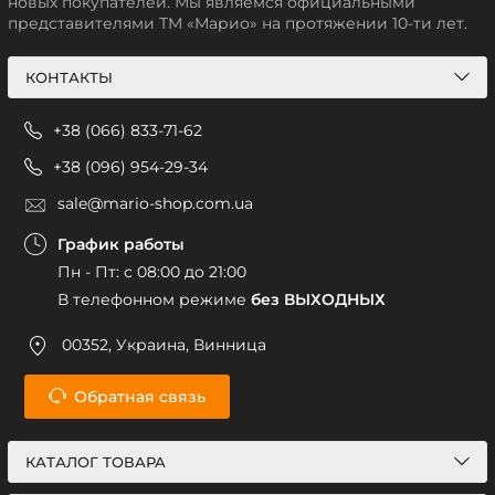
новых покупателей. Мы являемся официальными
представителями ТМ «Марио» на протяжении 10-ти лет.
КОНТАКТЫ
+38 (066) 833-71-62
+38 (096) 954-29-34
sale@mario-shop.com.ua
График работы
Пн - Пт: с 08:00 до 21:00
В телефонном режиме
без ВЫХОДНЫХ
00352, Украина, Винница
Обратная связь
КАТАЛОГ ТОВАРА