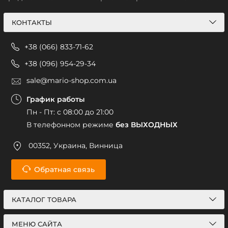
КОНТАКТЫ
+38 (066) 833-71-62
+38 (096) 954-29-34
sale@mario-shop.com.ua
График работы
Пн - Пт: с 08:00 до 21:00
В телефонном режиме
без ВЫХОДНЫХ
00352, Украина, Винница
Обратная связь
КАТАЛОГ ТОВАРА
МЕНЮ САЙТА