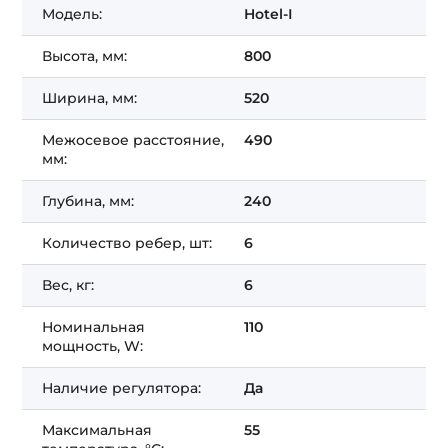
Модель:
Hotel-І
Высота, мм:
800
Ширина, мм:
520
Межосевое расстояние,
490
мм:
Глубина, мм:
240
Количество ребер, шт:
6
Вес, кг:
6
Номинальная
110
мощность, W:
Наличие регулятора:
Да
Максимальная
55