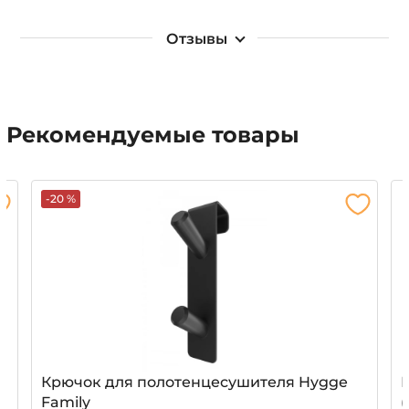
Отзывы
Рекомендуемые товары
-20 %
Крючок для полотенцесушителя Hygge
Family
(