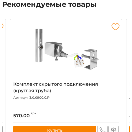
Рекомендуемые товары
Комплект скрытого подключения
(круглая труба)
Артикул:
3.0.0900.0.P
А
грн
570.00
Купить