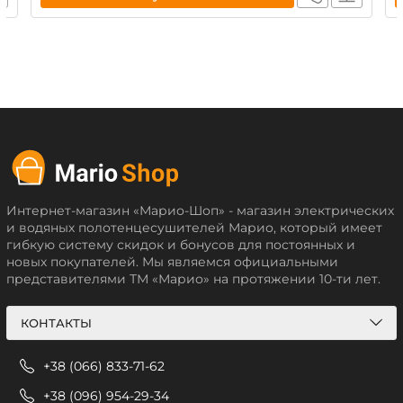
Интернет-магазин «Марио-Шоп» - магазин электрических
и водяных полотенцесушителей Марио, который имеет
гибкую систему скидок и бонусов для постоянных и
новых покупателей. Мы являемся официальными
представителями ТМ «Марио» на протяжении 10-ти лет.
КОНТАКТЫ
+38 (066) 833-71-62
+38 (096) 954-29-34