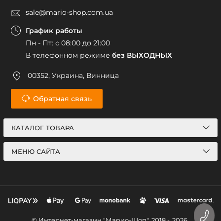
sale@mario-shop.com.ua
График работы
Пн - Пт: с 08:00 до 21:00
В телефонном режиме
без ВЫХОДНЫХ
00352, Украина, Винница
Обратная связь
КАТАЛОГ ТОВАРА
МЕНЮ САЙТА
© Интернет-магазин "Марио-Шоп", 2018 -
2026