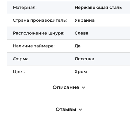
Получить СКИДКУ!
Материал:
Нержавеющая сталь
Страна производитель:
Украина
Расположение шнура:
Слева
Наличие таймера:
Да
Форма:
Лесенка
Цвет:
Хром
Описание
Отзывы