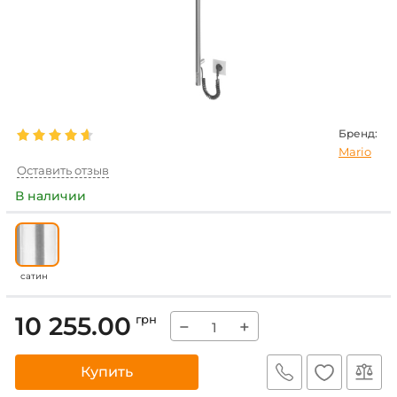
Бренд:
Mario
Оставить отзыв
В наличии
сатин
10 255.00
грн
−
+
Купить