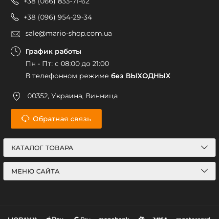
+38 (066) 833-71-62
+38 (096) 954-29-34
sale@mario-shop.com.ua
График работы
Пн - Пт: с 08:00 до 21:00
В телефонном режиме
без ВЫХОДНЫХ
00352, Украина, Винница
Обратная связь
КАТАЛОГ ТОВАРА
МЕНЮ САЙТА