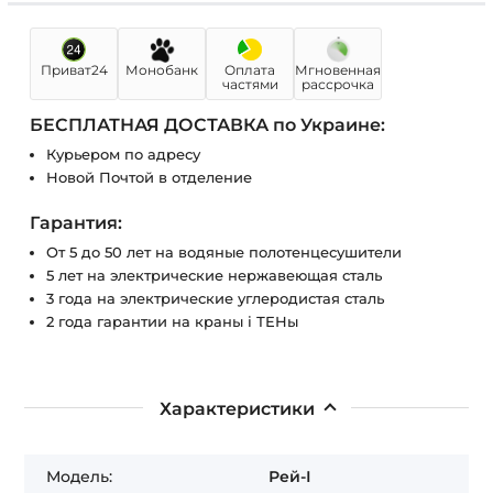
Приват24
Монобанк
Оплата
Мгновенная
частями
рассрочка
БЕСПЛАТНАЯ ДОСТАВКА по Украине:
Курьером по адресу
Новой Почтой в отделение
Гарантия:
От 5 до 50 лет на водяные полотенцесушители
5 лет на электрические нержавеющая сталь
3 года на электрические углеродистая сталь
2 года гарантии на краны і ТЕНы
Характеристики
Модель:
Рей-І