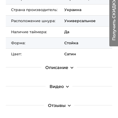
Получить СКИДКУ!
Страна производитель:
Украина
Расположение шнура:
Универсальное
Наличие таймера:
Да
Форма:
Стойка
Цвет:
Сатин
Описание
Видео
Отзывы