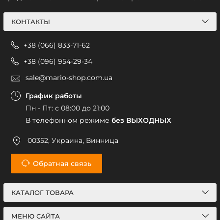
КОНТАКТЫ
+38 (066) 833-71-62
+38 (096) 954-29-34
sale@mario-shop.com.ua
График работы
Пн - Пт: с 08:00 до 21:00
В телефонном режиме
без ВЫХОДНЫХ
00352, Украина, Винница
Обратная связь
КАТАЛОГ ТОВАРА
МЕНЮ САЙТА