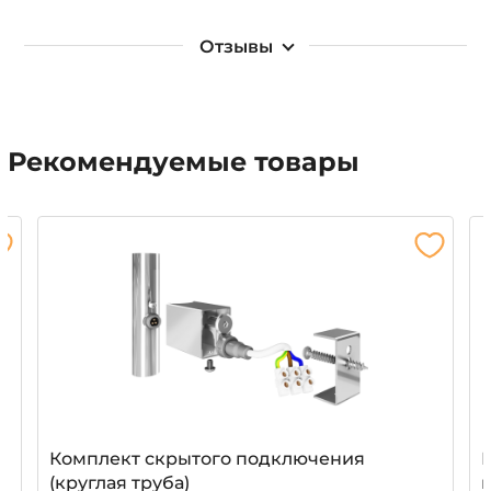
Отзывы
Рекомендуемые товары
Комплект скрытого подключения
(круглая труба)