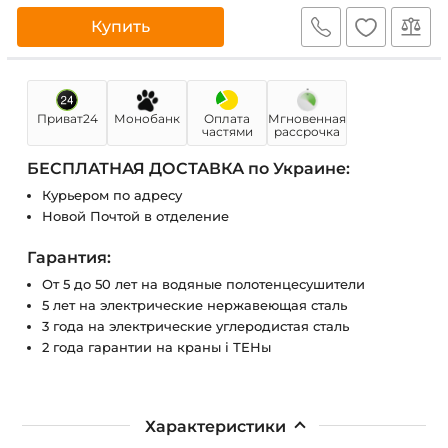
Купить
Приват24
Монобанк
Оплата
Мгновенная
частями
рассрочка
БЕСПЛАТНАЯ ДОСТАВКА по Украине:
Курьером по адресу
Новой Почтой в отделение
Гарантия:
От 5 до 50 лет на водяные полотенцесушители
5 лет на электрические нержавеющая сталь
3 года на электрические углеродистая сталь
2 года гарантии на краны і ТЕНы
Характеристики