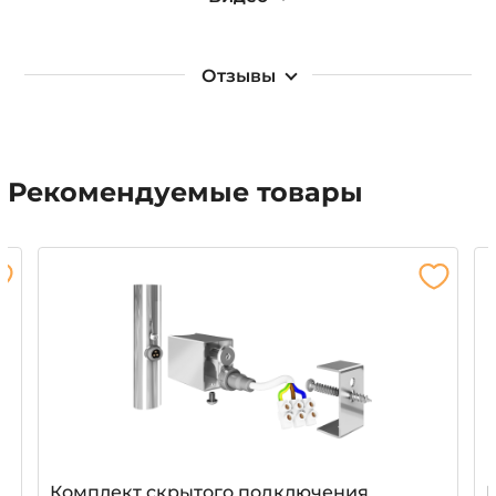
Отзывы
Рекомендуемые товары
Комплект скрытого подключения