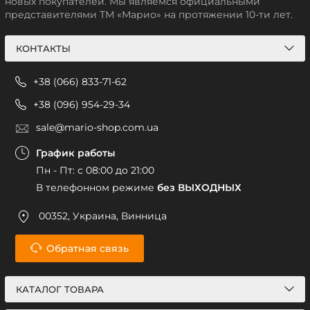
новых покупателей. Мы являемся официальными
представителями ТМ «Марио» на протяжении 10-ти лет.
КОНТАКТЫ
+38 (066) 833-71-62
+38 (096) 954-29-34
sale@mario-shop.com.ua
График работы
Пн - Пт: с 08:00 до 21:00
В телефонном режиме
без ВЫХОДНЫХ
00352, Украина, Винница
Обратная связь
КАТАЛОГ ТОВАРА