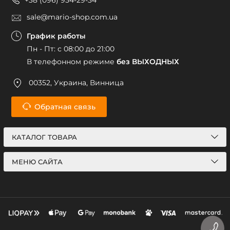
+38 (096) 954-29-34
sale@mario-shop.com.ua
График работы
Пн - Пт: с 08:00 до 21:00
В телефонном режиме
без ВЫХОДНЫХ
00352, Украина, Винница
Обратная связь
КАТАЛОГ ТОВАРА
МЕНЮ САЙТА