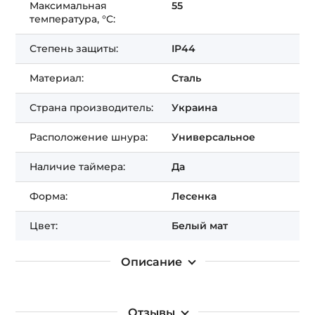
Максимальная
55
температура, °C:
Степень защиты:
IP44
Материал:
Сталь
Страна производитель:
Украина
Расположение шнура:
Универсальное
Наличие таймера:
Да
Форма:
Лесенка
Цвет:
Белый мат
Описание
Отзывы