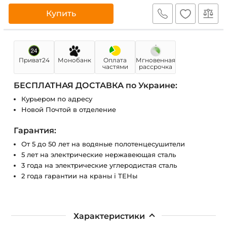
Купить
Приват24
Монобанк
Оплата
Мгновенная
частями
рассрочка
БЕСПЛАТНАЯ ДОСТАВКА по Украине:
Курьером по адресу
Новой Почтой в отделение
Гарантия:
От 5 до 50 лет на водяные полотенцесушители
5 лет на электрические нержавеющая сталь
3 года на электрические углеродистая сталь
2 года гарантии на краны і ТЕНы
Характеристики