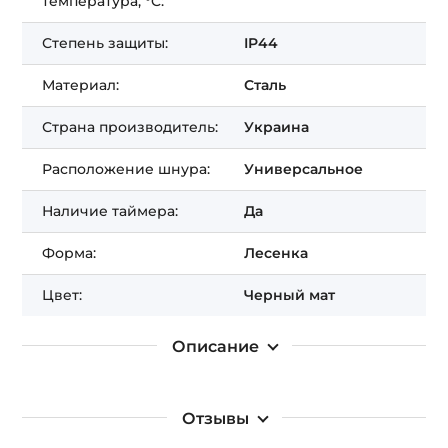
температура, °C:
Степень защиты:
IP44
Материал:
Сталь
Страна производитель:
Украина
Расположение шнура:
Универсальное
Наличие таймера:
Да
Форма:
Лесенка
Цвет:
Черный мат
Описание
Отзывы