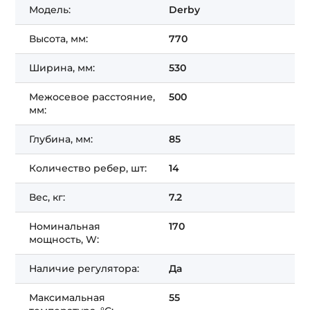
Модель:
Derby
Высота, мм:
770
Ширина, мм:
530
Межосевое расстояние,
500
мм:
Глубина, мм:
85
Количество ребер, шт:
14
Вес, кг:
7.2
Номинальная
170
мощность, W:
Наличие регулятора:
Да
Максимальная
55