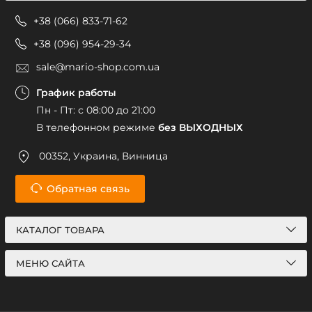
+38 (066) 833-71-62
+38 (096) 954-29-34
sale@mario-shop.com.ua
График работы
Пн - Пт: с 08:00 до 21:00
В телефонном режиме
без ВЫХОДНЫХ
00352, Украина, Винница
Обратная связь
КАТАЛОГ ТОВАРА
МЕНЮ САЙТА