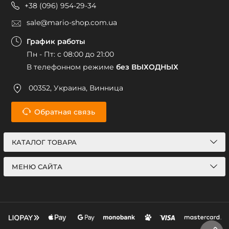
+38 (096) 954-29-34
sale@mario-shop.com.ua
График работы
Пн - Пт: с 08:00 до 21:00
В телефонном режиме
без ВЫХОДНЫХ
00352, Украина, Винница
Обратная связь
КАТАЛОГ ТОВАРА
МЕНЮ САЙТА