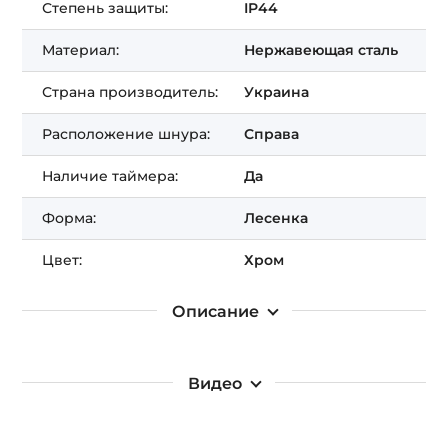
Степень защиты:
IP44
Материал:
Нержавеющая сталь
Страна производитель:
Украина
Расположение шнура:
Справа
Наличие таймера:
Да
Форма:
Лесенка
Цвет:
Хром
Описание
Видео