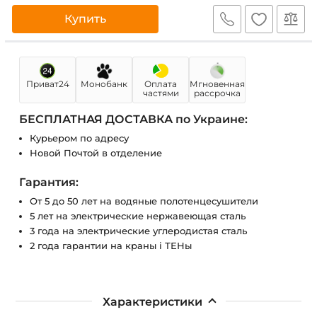
Купить
Приват24
Монобанк
Оплата
Мгновенная
частями
рассрочка
БЕСПЛАТНАЯ ДОСТАВКА по Украине:
Курьером по адресу
Новой Почтой в отделение
Гарантия:
От 5 до 50 лет на водяные полотенцесушители
5 лет на электрические нержавеющая сталь
3 года на электрические углеродистая сталь
2 года гарантии на краны і ТЕНы
Характеристики