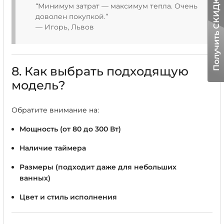
Получить СКИДКУ!
“Минимум затрат — максимум тепла. Очень
доволен покупкой.”
— Игорь, Львов
8. Как выбрать подходящую
модель?
Обратите внимание на:
Мощность (от 80 до 300 Вт)
Наличие таймера
Размеры (подходит даже для небольших
ванных)
Цвет и стиль исполнения