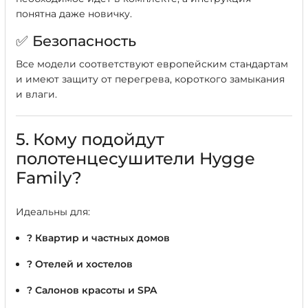
понятна даже новичку.
✅ Безопасность
Все модели соответствуют европейским стандартам
и имеют защиту от перегрева, короткого замыкания
и влаги.
5. Кому подойдут
полотенцесушители Hygge
Family?
Идеальны для:
? Квартир и частных домов
? Отелей и хостелов
? Салонов красоты и SPA