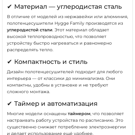
✔ Материал — углеродистая сталь
В отличие от моделей из нержавейки или алюминия,
полотенцесушители Hygge Family производятся из
углеродистой стали
. Этот материал обладает
высокой теплопроводностью, что позволяет
устройству быстро нагреваться и равномерно
распределять тепло.
✔ Компактность и стиль
Дизайн полотенцесушителей подходит для любого
интерьера — от классики до минимализма. Они
компактны, удобны в установке и не требуют
сложного монтажа.
✔ Таймер и автоматизация
Многие модели оснащены
таймером
, что позволяет
настраивать работу устройства по расписанию. Это
существенно снижает потребление электроэнергии
и делает использование ещё удобнее.