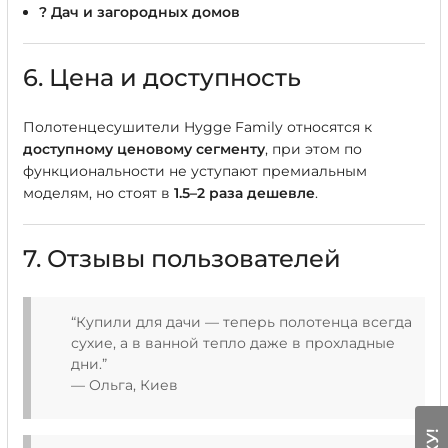
? Дач и загородных домов
6. Цена и доступность
Полотенцесушители Hygge Family относятся к
доступному ценовому сегменту
, при этом по
функциональности не уступают премиальным
моделям, но стоят в
1.5–2 раза дешевле
.
7. Отзывы пользователей
“Купили для дачи — теперь полотенца всегда
сухие, а в ванной тепло даже в прохладные
дни.”
— Ольга, Киев