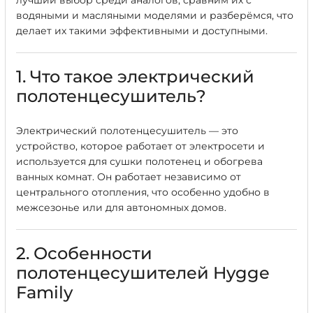
лучший выбор среди аналогов, сравним их с
водяными и масляными моделями и разберёмся, что
делает их такими эффективными и доступными.
1. Что такое электрический
полотенцесушитель?
Электрический полотенцесушитель — это
устройство, которое работает от электросети и
используется для сушки полотенец и обогрева
ванных комнат. Он работает независимо от
центрального отопления, что особенно удобно в
межсезонье или для автономных домов.
2. Особенности
полотенцесушителей Hygge
Family