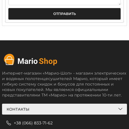
ОТПРАВИТЬ
Интернет-магазин «Марио-Шоп» - магазин электрических
и водяных полотенцесушителей Марио, который имеет
гибкую систему скидок и бонусов для постоянных и
новых покупателей. Мы являемся официальными
представителями ТМ «Марио» на протяжении 10-ти лет.
КОНТАКТЫ
+38 (066) 833-71-62