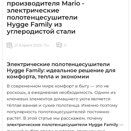
производителя Mario -
электрические
полотенцесушители
Hygge Family из
углеродистой стали
21 Апреля 2025, Пн
0
Электрические полотенцесушители
Hygge Family: идеальное решение для
комфорта, тепла и экономии
В современном мире комфорт в быту — это не
роскошь, а ежедневная необходимость. Одним из
ключевых элементов домашнего уюта является
тёплая ванная и сухие полотенца. Именно поэтому
популярность полотенцесушителей постоянно
растёт. В этой статье мы расскажем, почему
электрические полотенцесушители Hygge Family
—