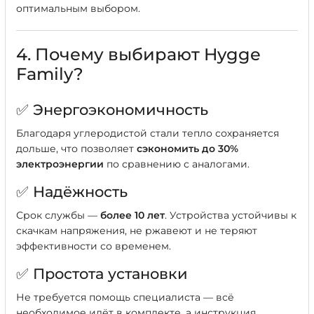
оптимальным выбором.
4. Почему выбирают Hygge
Family?
✅ Энергоэкономичность
Благодаря углеродистой стали тепло сохраняется
дольше, что позволяет
сэкономить до 30%
электроэнергии
по сравнению с аналогами.
✅ Надёжность
Срок службы —
более 10 лет
. Устройства устойчивы к
скачкам напряжения, не ржавеют и не теряют
эффективности со временем.
✅ Простота установки
Не требуется помощь специалиста — всё
необходимое идёт в комплекте, а инструкция