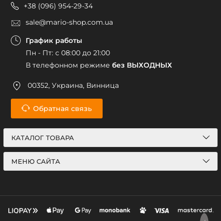
+38 (096) 954-29-34
sale@mario-shop.com.ua
График работы
Пн - Пт: с 08:00 до 21:00
В телефонном режиме
без ВЫХОДНЫХ
00352, Украина, Винница
Обратная связь
КАТАЛОГ ТОВАРА
МЕНЮ САЙТА