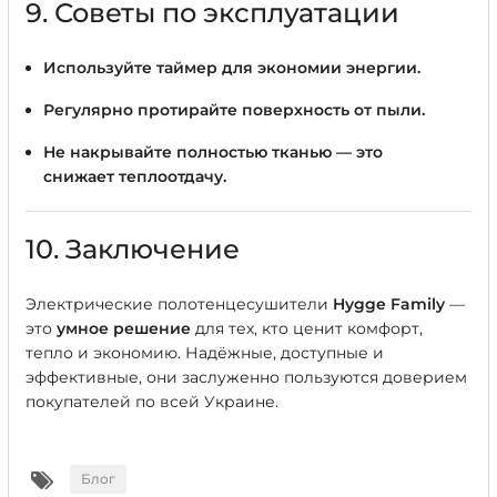
9. Советы по эксплуатации
Используйте таймер для экономии энергии.
Регулярно протирайте поверхность от пыли.
Не накрывайте полностью тканью — это
снижает теплоотдачу.
10. Заключение
Электрические полотенцесушители
Hygge Family
—
это
умное решение
для тех, кто ценит комфорт,
тепло и экономию. Надёжные, доступные и
эффективные, они заслуженно пользуются доверием
покупателей по всей Украине.
Блог