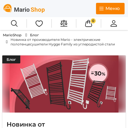
Меню
0
MarioShop
Блог
Новинка от производителя Mario - электрические
полотенцесушители Hygge Family из углеродистой стали
Блог
Новинка от