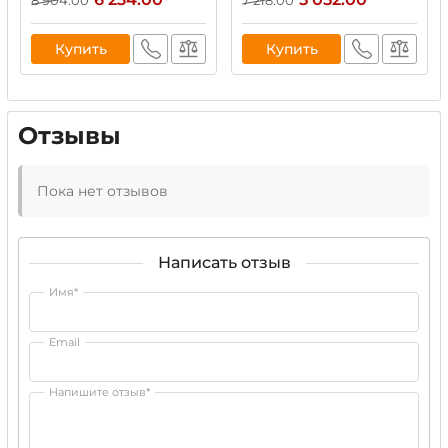
Купить
Купить
Отзывы
Пока нет отзывов
Написать отзыв
Имя*
Email
Напишите отзыв*