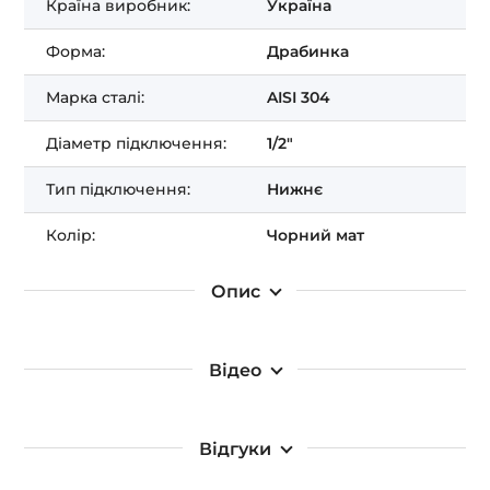
Отримати ЗНИЖКУ!
Країна виробник:
Україна
Форма:
Драбинка
Марка сталі:
AISI 304
Діаметр підключення:
1/2"
Тип підключення:
Нижнє
Колір:
Чорний мат
Опис
Відео
Відгуки