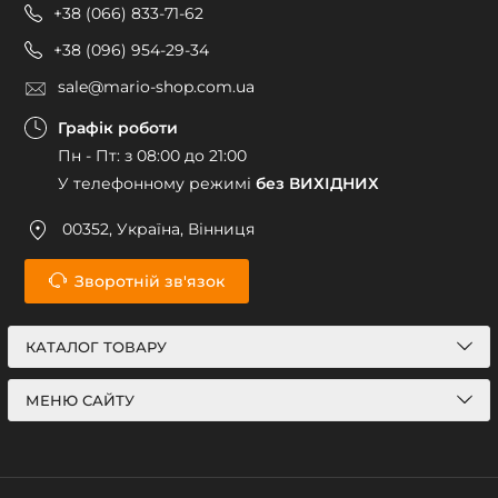
+38 (066) 833-71-62
+38 (096) 954-29-34
sale@mario-shop.com.ua
Графік роботи
Пн - Пт: з 08:00 до 21:00
У телефонному режимі
без ВИХІДНИХ
00352, Україна, Вінниця
Зворотній зв'язок
КАТАЛОГ ТОВАРУ
МЕНЮ САЙТУ