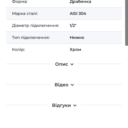
Отримати ЗНИЖКУ!
Форма:
Драбинка
Марка сталі:
AISI 304
Діаметр підключення:
1/2"
Тип підключення:
Нижнє
Колір:
Хром
Опис
Відео
Відгуки