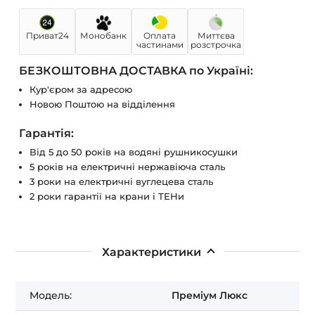
Приват24
Монобанк
Оплата
Миттєва
частинами
розстрочка
БЕЗКОШТОВНА ДОСТАВКА по Україні:
Кур'єром за адресою
Новою Поштою на відділення
Гарантія:
Від 5 до 50 років на водяні рушникосушки
5 років на електричні нержавіюча сталь
3 роки на електричні вуглецева сталь
2 роки гарантії на крани і ТЕНи
Характеристики
Модель:
Преміум Люкс