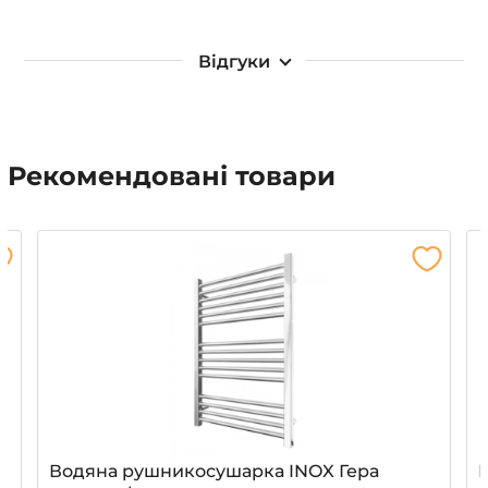
Відгуки
Рекомендовані товари
Водяна рушникосушарка INOX Гера