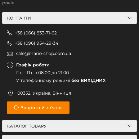
років.
КОНТАКТИ
+38 (066) 833-71-62
+38 (096) 954-29-34
sale@mario-shop.com.ua
Графік роботи
Пн - Пт: з 08:00 до 21:00
У телефонному режимі
без ВИХІДНИХ
00352, Україна, Вінниця
Зворотній зв'язок
КАТАЛОГ ТОВАРУ