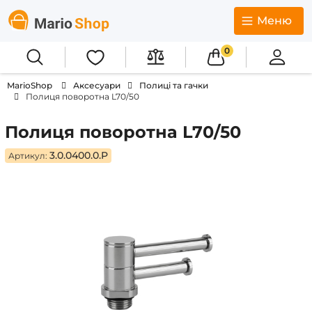
Меню
0
MarioShop
Аксесуари
Полиці та гачки
Полиця поворотна L70/50
Полиця поворотна L70/50
3.0.0400.0.P
Артикул: