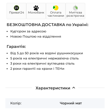
Приват24
Монобанк
Оплата
Миттєва
частинами
розстрочка
БЕЗКОШТОВНА ДОСТАВКА по Україні:
Кур'єром за адресою
Новою Поштою на відділення
Гарантія:
Від 5 до 50 років на водяні рушникосушки
5 років на електричні нержавіюча сталь
3 роки на електричні вуглецева сталь
2 роки гарантії на крани і ТЕНи
Характеристики
Колір:
Чорний мат