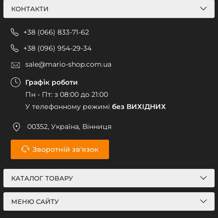
КОНТАКТИ
+38 (066) 833-71-62
+38 (096) 954-29-34
sale@mario-shop.com.ua
Графік роботи
Пн - Пт: з 08:00 до 21:00
У телефонному режимі
без ВИХІДНИХ
00352, Україна, Вінниця
Зворотній зв'язок
КАТАЛОГ ТОВАРУ
МЕНЮ САЙТУ