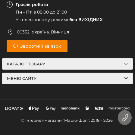
Графік роботи
Пн - Пт: з 08:00 до 21:00
У телефонному режимі
без ВИХІДНИХ
00352, Україна, Вінниця
Зворотній зв'язок
КАТАЛОГ ТОВАРУ
МЕНЮ САЙТУ
© Інтернет-магазин "Маріо-Шоп", 2018 -
2026