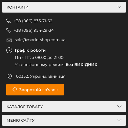
КОНТАКТИ
+38 (066) 833-71-62
+38 (096) 954-29-34
sale@mario-shop.com.ua
Графік роботи
Пн - Пт: з 08:00 до 21:00
У телефонному режимі
без ВИХІДНИХ
00352, Україна, Вінниця
Зворотній зв'язок
КАТАЛОГ ТОВАРУ
МЕНЮ САЙТУ