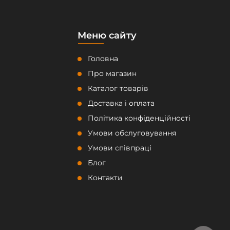
Меню сайту
Головна
Про магазин
Каталог товарів
Доставка і оплата
Політика конфіденційності
Умови обслуговування
Умови співпраці
Блог
Контакти