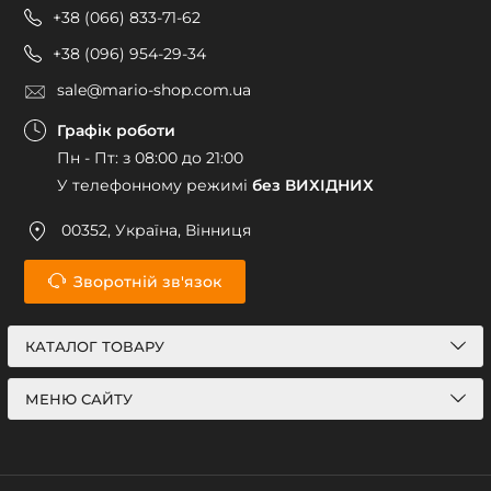
+38 (066) 833-71-62
+38 (096) 954-29-34
sale@mario-shop.com.ua
Графік роботи
Пн - Пт: з 08:00 до 21:00
У телефонному режимі
без ВИХІДНИХ
00352, Україна, Вінниця
Зворотній зв'язок
КАТАЛОГ ТОВАРУ
МЕНЮ САЙТУ