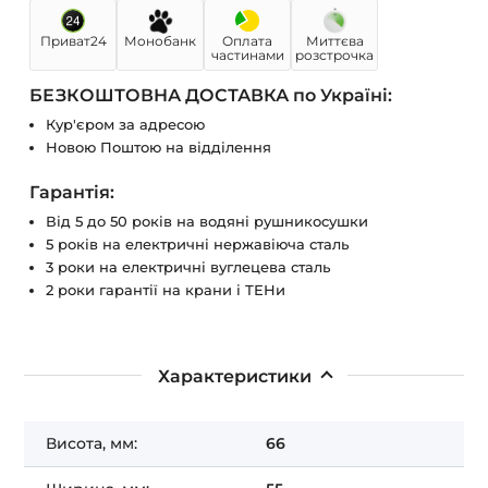
Приват24
Монобанк
Оплата
Миттєва
частинами
розстрочка
БЕЗКОШТОВНА ДОСТАВКА по Україні:
Кур'єром за адресою
Новою Поштою на відділення
Гарантія:
Від 5 до 50 років на водяні рушникосушки
5 років на електричні нержавіюча сталь
3 роки на електричні вуглецева сталь
2 роки гарантії на крани і ТЕНи
Характеристики
Висота, мм:
66