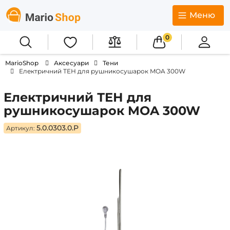
Меню
0
MarioShop
Аксесуари
Тени
Електричний ТЕН для рушникосушарок MOA 300W
Електричний ТЕН для
рушникосушарок MOA 300W
5.0.0303.0.P
Артикул: