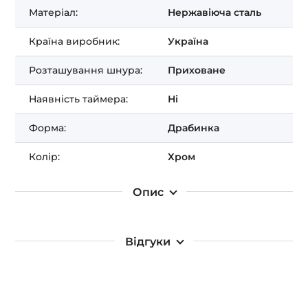
Матеріал:
Нержавіюча сталь
Країна виробник:
Україна
Розташування шнура:
Приховане
Наявність таймера:
Ні
Форма:
Драбинка
Колір:
Хром
Опис
Відгуки