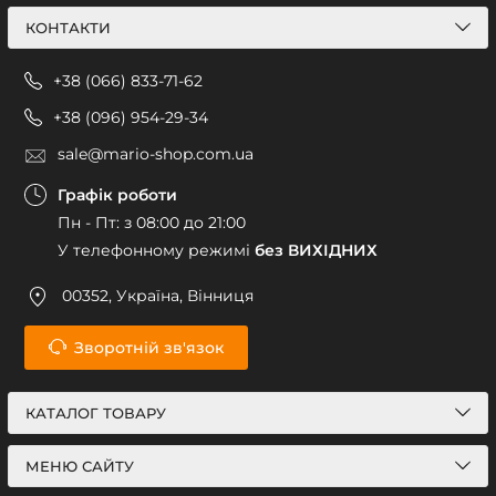
КОНТАКТИ
+38 (066) 833-71-62
+38 (096) 954-29-34
sale@mario-shop.com.ua
Графік роботи
Пн - Пт: з 08:00 до 21:00
У телефонному режимі
без ВИХІДНИХ
00352, Україна, Вінниця
Зворотній зв'язок
КАТАЛОГ ТОВАРУ
МЕНЮ САЙТУ