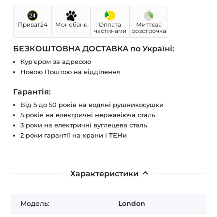
Приват24
Монобанк
Оплата
Миттєва
частинами
розстрочка
БЕЗКОШТОВНА ДОСТАВКА по Україні:
Кур'єром за адресою
Новою Поштою на відділення
Гарантія:
Від 5 до 50 років на водяні рушникосушки
5 років на електричні нержавіюча сталь
3 роки на електричні вуглецева сталь
2 роки гарантії на крани і ТЕНи
Характеристики
Модель:
London