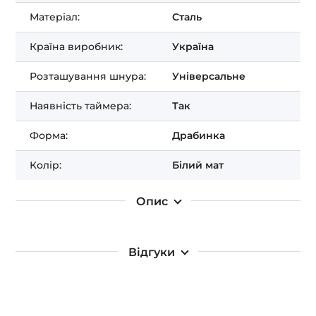
Отримати ЗНИЖКУ!
Матеріал:
Сталь
Країна виробник:
Україна
Розташування шнура:
Універсальне
Наявність таймера:
Так
Форма:
Драбинка
Колір:
Білий мат
Опис
Відгуки