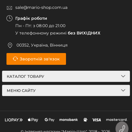
sale@mario-shop.com.ua
Графік роботи
Пн - Пт: з 08:00 до 21:00
У телефонному режимі
без ВИХІДНИХ
00352, Україна, Вінниця
Зворотній зв'язок
КАТАЛОГ ТОВАРУ
МЕНЮ САЙТУ
© Інтернет-магазин "Маріо-Шоп", 2018 -
2026