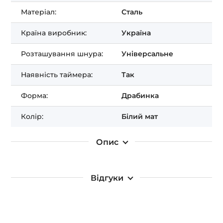
Отримати ЗНИЖКУ!
Матеріал:
Сталь
Країна виробник:
Україна
Розташування шнура:
Універсальне
Наявність таймера:
Так
Форма:
Драбинка
Колір:
Білий мат
Опис
Відгуки