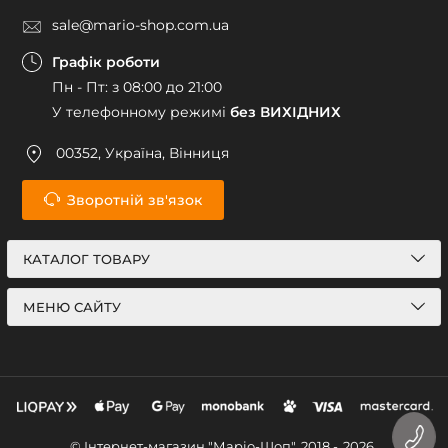
sale@mario-shop.com.ua
Графік роботи
Пн - Пт: з 08:00 до 21:00
У телефонному режимі
без ВИХІДНИХ
00352, Україна, Вінниця
Зворотній зв'язок
КАТАЛОГ ТОВАРУ
МЕНЮ САЙТУ
© Інтернет-магазин "Маріо-Шоп", 2018 -
2026