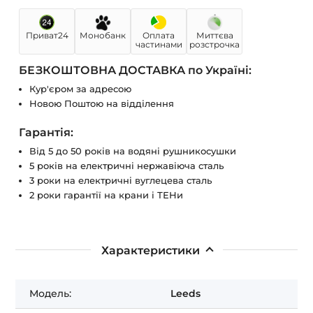
Приват24
Монобанк
Оплата
Миттєва
частинами
розстрочка
БЕЗКОШТОВНА ДОСТАВКА по Україні:
Кур'єром за адресою
Новою Поштою на відділення
Гарантія:
Від 5 до 50 років на водяні рушникосушки
5 років на електричні нержавіюча сталь
3 роки на електричні вуглецева сталь
2 роки гарантії на крани і ТЕНи
Характеристики
Модель:
Leeds