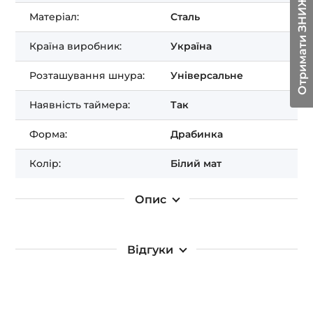
Отримати ЗНИЖКУ!
Матеріал:
Сталь
Країна виробник:
Україна
Розташування шнура:
Універсальне
Наявність таймера:
Так
Форма:
Драбинка
Колір:
Білий мат
Опис
Відгуки