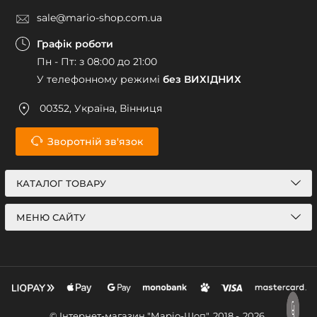
sale@mario-shop.com.ua
Графік роботи
Пн - Пт: з 08:00 до 21:00
У телефонному режимі
без ВИХІДНИХ
00352, Україна, Вінниця
Зворотній зв'язок
КАТАЛОГ ТОВАРУ
МЕНЮ САЙТУ
© Інтернет-магазин "Маріо-Шоп", 2018 -
2026