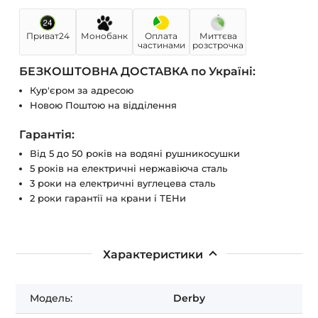
Приват24
Монобанк
Оплата
Миттєва
частинами
розстрочка
БЕЗКОШТОВНА ДОСТАВКА по Україні:
Кур'єром за адресою
Новою Поштою на відділення
Гарантія:
Від 5 до 50 років на водяні рушникосушки
5 років на електричні нержавіюча сталь
3 роки на електричні вуглецева сталь
2 роки гарантії на крани і ТЕНи
Характеристики
Модель:
Derby