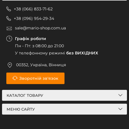
+38 (066) 833-71-62
+38 (096) 954-29-34
sale@mario-shop.com.ua
Графік роботи
Пн - Пт: з 08:00 до 21:00
У телефонному режимі
без ВИХІДНИХ
00352, Україна, Вінниця
Зворотній зв'язок
КАТАЛОГ ТОВАРУ
МЕНЮ САЙТУ