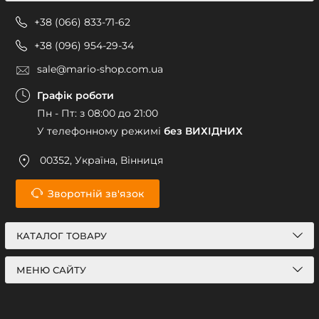
+38 (066) 833-71-62
+38 (096) 954-29-34
sale@mario-shop.com.ua
Графік роботи
Пн - Пт: з 08:00 до 21:00
У телефонному режимі
без ВИХІДНИХ
00352, Україна, Вінниця
Зворотній зв'язок
КАТАЛОГ ТОВАРУ
МЕНЮ САЙТУ