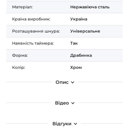
Отримати ЗНИЖКУ!
Матеріал:
Нержавіюча сталь
Країна виробник:
Україна
Розташування шнура:
Універсальне
Наявність таймера:
Так
Форма:
Драбинка
Колір:
Хром
Опис
Відео
Відгуки